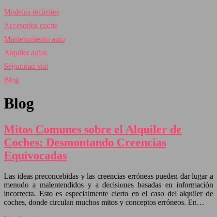
Modelos recientes
Accesorios coche
Mantenimiento auto
Alquiler autos
Seguridad vial
Blog
Blog
Mitos Comunes sobre el Alquiler de
Coches: Desmontando Creencias
Equivocadas
Las ideas preconcebidas y las creencias erróneas pueden dar lugar a
menudo a malentendidos y a decisiones basadas en información
incorrecta. Esto es especialmente cierto en el caso del alquiler de
coches, donde circulan muchos mitos y conceptos erróneos. En…