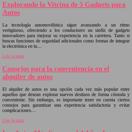
Explorando la Vitrina de 5 Gadgets para
Autos
La tecnología automovilística sigue avanzando a un ritmo
vertiginoso, ofreciendo a los conductores un sinfín de gadgets
innovadores para mejorar su experiencia en la carretera. Tanto si
buscas funciones de seguridad adicionales como formas de integrar
la electrónica en tu…
Lire la suite
Consejos para la conveniencia en el
alquiler de autos
El alquiler de autos es una opción cada vez más popular entre
aquellos que desean explorar nuevos destinos de forma cómoda y
conveniente. Sin embargo, es importante tener en cuenta ciertos
consejos para garantizar una experiencia satisfactoria y evitar
complicaciones…
Lire la suite