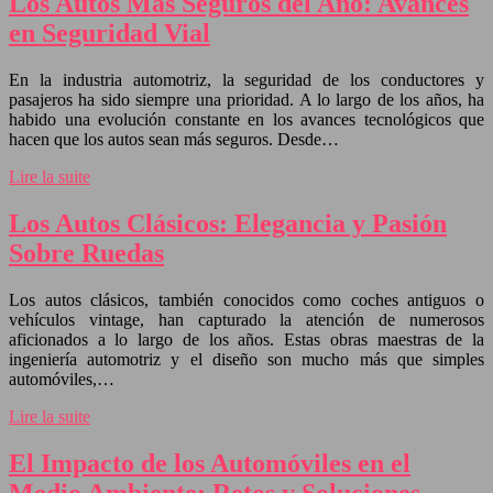
Los Autos Más Seguros del Año: Avances
en Seguridad Vial
En la industria automotriz, la seguridad de los conductores y
pasajeros ha sido siempre una prioridad. A lo largo de los años, ha
habido una evolución constante en los avances tecnológicos que
hacen que los autos sean más seguros. Desde…
Lire la suite
Los Autos Clásicos: Elegancia y Pasión
Sobre Ruedas
Los autos clásicos, también conocidos como coches antiguos o
vehículos vintage, han capturado la atención de numerosos
aficionados a lo largo de los años. Estas obras maestras de la
ingeniería automotriz y el diseño son mucho más que simples
automóviles,…
Lire la suite
El Impacto de los Automóviles en el
Medio Ambiente: Retos y Soluciones