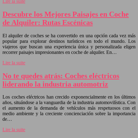
Lire la suite
Descubre los Mejores Paisajes en Coche
de Alquiler: Rutas Escénicas
El alquiler de coches se ha convertido en una opción cada vez más
popular para explorar destinos turísticos en todo el mundo. Los
viajeros que buscan una experiencia única y personalizada eligen
recorrer paisajes impresionantes en coche de alquiler. En…
Lire la suite
No te quedes atrás: Coches eléctricos
liderando la industria automotriz
Los coches eléctricos han crecido exponencialmente en los últimos
años, situándose a la vanguardia de la industria automovilística. Con
el aumento de la demanda de vehículos más respetuosos con el
medio ambiente y la creciente concienciación sobre la importancia
de…
Lire la suite